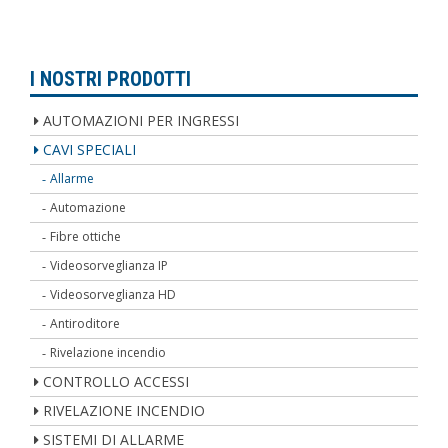
I NOSTRI PRODOTTI
AUTOMAZIONI PER INGRESSI
CAVI SPECIALI
Allarme
Automazione
Fibre ottiche
Videosorveglianza IP
Videosorveglianza HD
Antiroditore
Rivelazione incendio
CONTROLLO ACCESSI
RIVELAZIONE INCENDIO
SISTEMI DI ALLARME