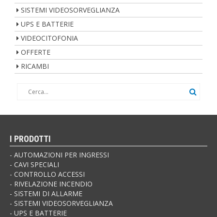
SISTEMI VIDEOSORVEGLIANZA
UPS E BATTERIE
VIDEOCITOFONIA
OFFERTE
RICAMBI
I PRODOTTI
AUTOMAZIONI PER INGRESSI
CAVI SPECIALI
CONTROLLO ACCESSI
RIVELAZIONE INCENDIO
SISTEMI DI ALLARME
SISTEMI VIDEOSORVEGLIANZA
UPS E BATTERIE