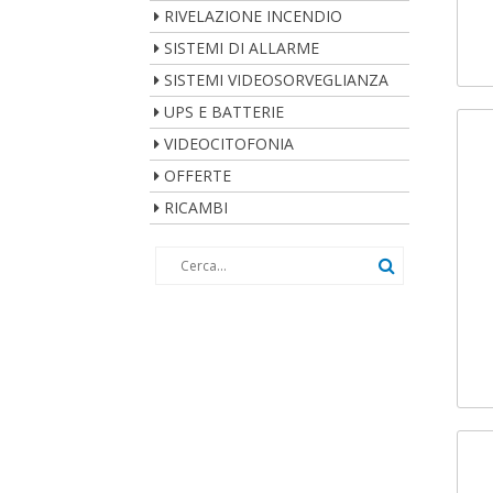
RIVELAZIONE INCENDIO
SISTEMI DI ALLARME
SISTEMI VIDEOSORVEGLIANZA
UPS E BATTERIE
VIDEOCITOFONIA
OFFERTE
RICAMBI