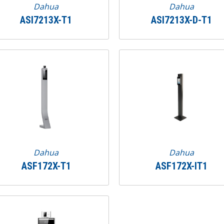
Dahua
Dahua
ASI7213X-T1
ASI7213X-D-T1
Dahua
Dahua
ASF172X-T1
ASF172X-IT1